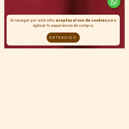
Al navegar por este sitio
aceptas el uso de cookies
para
agilizar tu experiencia de compra.
ENTENDIDO
Baja y echa un