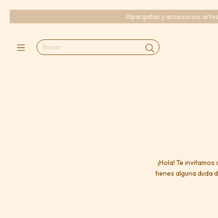
Alpargatas y accesorios artesana
¡Hola! Te invitamos
tienes alguna duda d