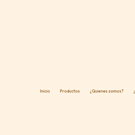
Inicio
Productos
¿Quienes somos?