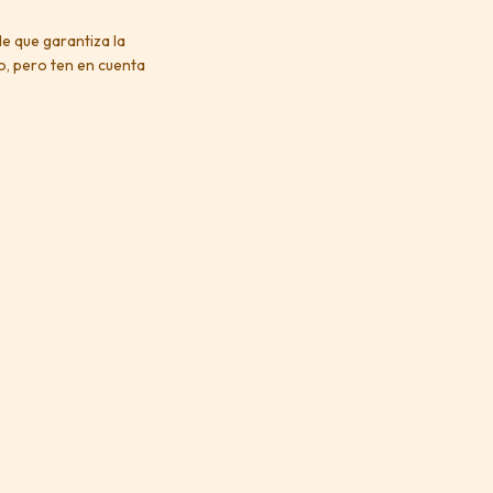
e que garantiza la
o, pero ten en cuenta